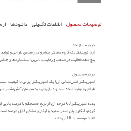
توضیحات محصول
اطلاعات تکمیلی
دانلودها
ارس
درباره سازنده
پنج دهه فعالیت در صنعت و رعایت بالاترین استانداردهای جهانی،
درباره محصول
طراحی و تولید شده است و دارای تأییدیه سازمان آتش‌نشانی تهر
بدنه اسپرینکلر 68 درجه آریا از برنج مستحکم با 
تائید موسســه UL می‌باشد.