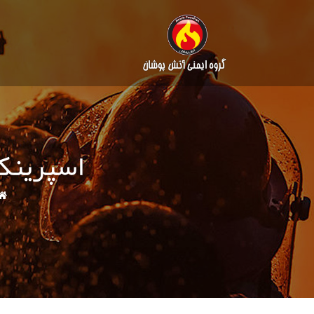
اسپرینکلر بالا زن 