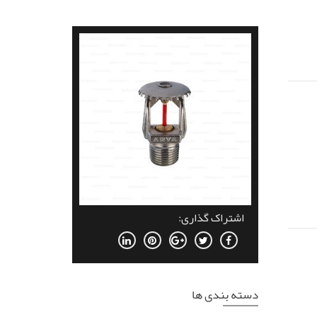
اشتراک گذاری:
دسته بندی ها