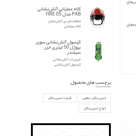
Day انگلستان است و گواهی‌های
کلاه عملیاتی آتش‌نشانی
PAB مدل FIRE 05
حفاظت فردی آتش‌نشان
ر دهه‌های
کلاه عملیاتی
کپسول آتش‌نشانی سوپر
بیوژل 50 لیتری خزر
سیلندر
تجهیزات آتش‌نشانی
کپسول‌ آتش‌نشانی
برچسب های محصول
اسپرینکلر سقفی
قیمت اسپرینکلر
انواع اسپرینکلر