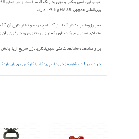
بین‌المللی همچون FM،UL و LPCB دارد.
قط
متمادی تضمین می‌کند بطوریکه نیازی به تعویض و جایگزینی آن 
برای مشاهده مشخصات فنی اسپرینکلر بالازن سریع آریا، بخش اطل
جهت دریافت مشاوره و خرید اسپرینکلر با کلیک بر روی این لینک ب