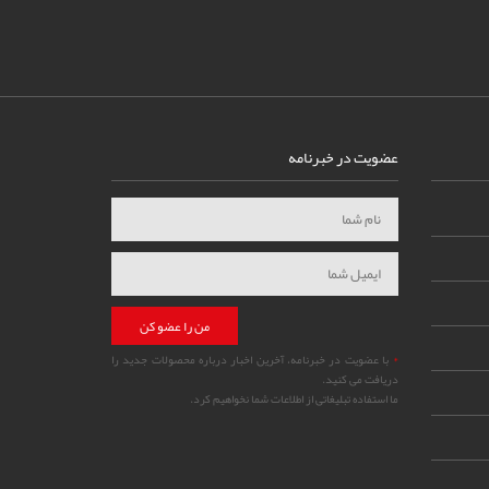
عضویت در خبرنامه
من را عضو کن
*
با عضویت در خبرنامه، آخرین اخبار درباره محصولات جدید را
دریافت می کنید.
ما استفاده تبلیغاتی از اطلاعات شما نخواهیم کرد.