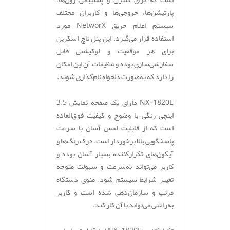
پارتیشن‌ها، خروجی‌ها و کاربران مختلف
سیستم اعلام حریق NetworX مورد
استفاده قرار می‌گیرد. این پنل تاچ اسکرین
برای هر موقعیت و لوکیشنی قابل
سفارشی‌سازی بوده و تنظیمات آن این امکان
را دارد که به‌صورت دلخواه نام‌گذاری شوند.
NX-1820E دارای یک صفحه نمایش 3.5
اینچی رنگی با وضوح و کیفیت فوق‌العاده
است که از قابلیت لمس آسان با سرعت
پاسخگویی بالا برخوردار است. درک رنگ‌ها و
آیکون‌های تکرارکننده بسیار آسان بوده و
کاربر می‌تواند به‌سرعت و سهولت متوجه
تغییر شرایط سیستم شود. منوی دستگاه
مرتب و سازمان‌دهی شده است و کاربر
به‌راحتی می‌تواند با آن کار کند.