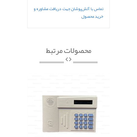
تماس با آتش‌پوشان جهت دریافت مشاوره و
خرید محصول
محصولات مرتبط