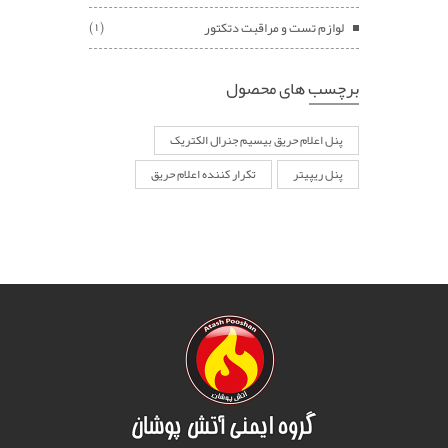
لوازم تست و مراقبت دتکتور
(1)
برچسب های محصول
پنل اعلام حریق بیسیم جنرال الکتریک
پنل ریپیتر
تکرار کننده اعلام حریق