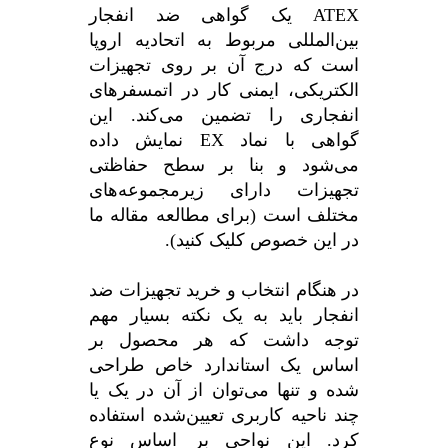
ATEX یک گواهی ضد انفجار
بین‌المللی مربوط به اتحادیه اروپا
است که درج آن بر روی تجهیزات
الکتریکی، ایمنی کار در اتمسفرهای
انفجاری را تضمین می‌کند. این
گواهی با نماد EX نمایش داده
می‌شود و بنا بر سطح حفاظتی
تجهیزات دارای زیرمجموعه‌های
مختلف است (برای مطالعه مقاله ما
در این خصوص کلیک کنید).
در هنگام انتخاب و خرید تجهیزات ضد
انفجار باید به یک نکته بسیار مهم
توجه داشت که هر محصول بر
اساس یک استاندارد خاص طراحی
شده و تنها می‌توان از آن در یک یا
چند ناحیه کاربری تعیین‌شده استفاده
کرد. این نواحی بر اساس نوع