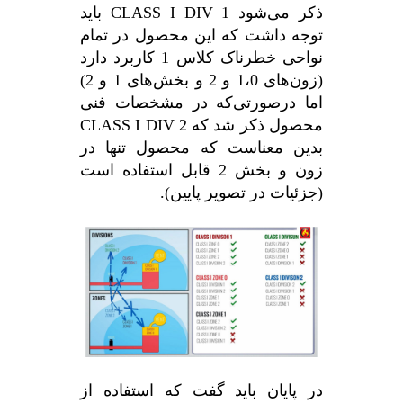
ذکر می‌شود CLASS I DIV 1 باید
توجه داشت که این محصول در تمام
نواحی خطرناک کلاس 1 کاربرد دارد
(زون‌های 1،0 و 2 و بخش‌های 1 و 2)
اما درصورتی‌که در مشخصات فنی
محصول ذکر شد که CLASS I DIV 2
بدین معناست که محصول تنها در
زون و بخش 2 قابل استفاده است
(جزئیات در تصویر پایین).
در پایان باید گفت که استفاده از