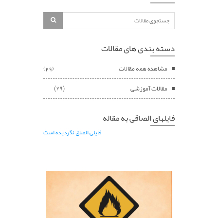
دسته بندی های مقالات
مشاهده همه مقالات
)
(
29
مقالات آموزشی
(29)
فایلهای الصاقی به مقاله
فایلی الصاق نگردیده است