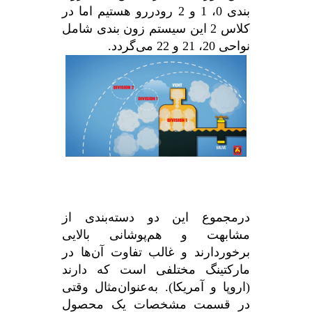
بندی 0، 1 و 2 رودررو هستیم اما در
کلاس 2 این سیستم زون بندی شامل
نواحی 20، 21 و 22 می‌گردد.
درمجموع این دو دسته‌بندی از
مشابهت و هم‌پوشانی بالایی
برخوردارند و غالب تفاوت آن‌ها در
مارکتینگ مختلفی است که دارند
(اروپا و آمریکا). به‌عنوان‌مثال وقتی
در قسمت مشخصات یک محصول