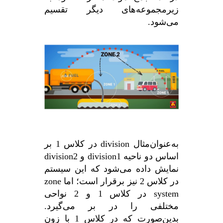
زیرمجموعه‌های دیگر تقسیم
می‌شود.
به‌عنوان‌مثال division در کلاس 1 بر
اساس دو ناحیه division1 و division2
نمایش داده می‌شود که این سیستم
در کلاس 2 نیز برقرار است؛ اما zone
system در کلاس 1 و 2 نواحی
مختلفی را در بر می‌گیرد.
بدین‌صورت که در کلاس 1 با زون