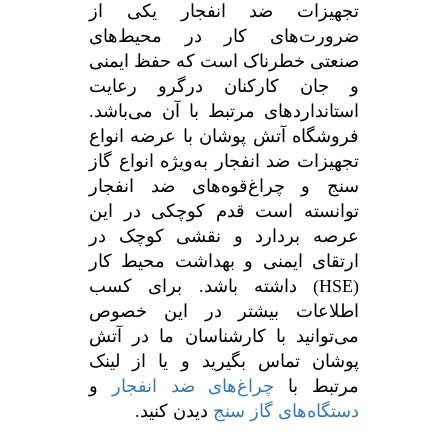
تجهیزات ضد انفجار یکی از
ضرورت‌های کار در محیط‌های
صنعتی خطرناک است که حفظ ایمنی
و جان کارکنان درگرو رعایت
استانداردهای مرتبط با آن می‌باشد.
فروشگاه آتش پوشان با عرضه انواع
تجهیزات ضد انفجار به‌ویژه انواع گاز
سنج و چراغ‌قوه‌های ضد انفجار
توانسته است قدم کوچکی در این
عرصه بردارد و نقشی کوچک در
ارتقای ایمنی و بهداشت محیط کار
(HSE) داشته باشد. برای کسب
اطلاعات بیشتر در این خصوص
می‌توانید با کارشناسان ما در آتش
پوشان تماس بگیرید و یا از لینک
مرتبط با
چراغ‌های ضد انفجار
و
دستگاه‌های گاز سنج
دیدن کنید.