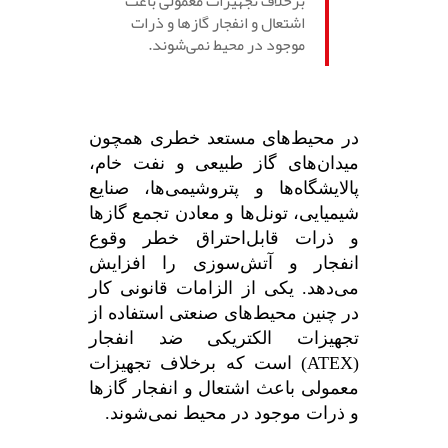
برخلاف تجهیزات معمولی باعث
اشتعال و انفجار گازها و ذرات
موجود در محیط نمی‌شوند.
در محیط‌های مستعد خطری همچون
میدان‌های گاز طبیعی و نفت خام،
پالایشگاه‌ها و پتروشیمی‌ها، صنایع
شیمیایی، تونل‌ها و معادن تجمع گازها
و ذرات قابل‌احتراق خطر وقوع
انفجار و آتش‌سوزی را افزایش
می‌دهد. یکی از الزامات قانونی کار
در چنین محیط‌های صنعتی استفاده از
تجهیزات الکتریکی ضد انفجار
(ATEX) است که برخلاف تجهیزات
معمولی باعث اشتعال و انفجار گازها
و ذرات موجود در محیط نمی‌شوند.