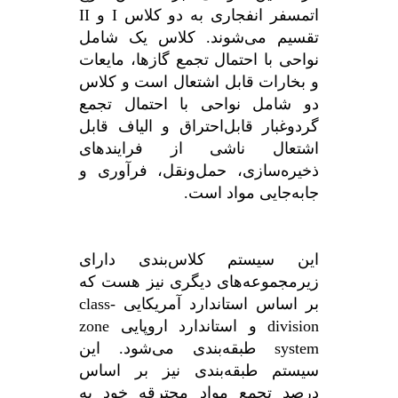
اتمسفر انفجاری به دو کلاس I و II
تقسیم می‌شوند. کلاس یک شامل
نواحی با احتمال تجمع گازها، مایعات
و بخارات قابل اشتعال است و کلاس
دو شامل نواحی با احتمال تجمع
گردوغبار قابل‌احتراق و الیاف قابل
اشتعال ناشی از فرایندهای
ذخیره‌سازی، حمل‌ونقل، فرآوری و
جابه‌جایی مواد است.
این سیستم کلاس‌بندی دارای
زیرمجموعه‌های دیگری نیز هست که
بر اساس استاندارد آمریکایی class-
division و استاندارد اروپایی zone
system طبقه‌بندی می‌شود. این
سیستم طبقه‌بندی نیز بر اساس
درصد تجمع مواد محترقه خود به