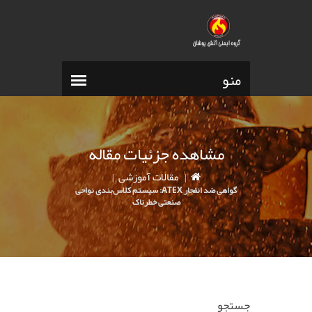
مشاهده جزئیات مقاله
مقالات آموزشی
|
|
گواهی ضد انفجار ATEX: سیستم کلاس‌بندی نواحی
صنعتی خطرناک
جستجو